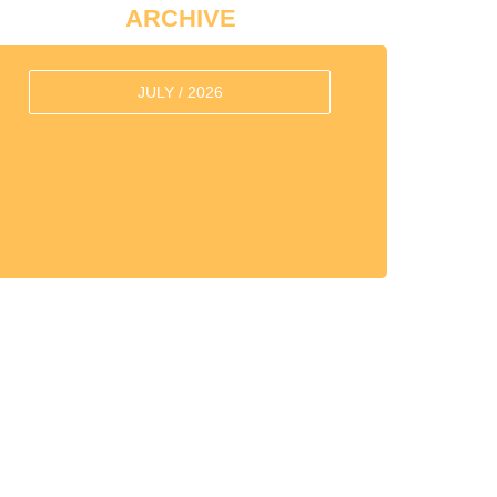
ARCHIVE
JULY / 2026