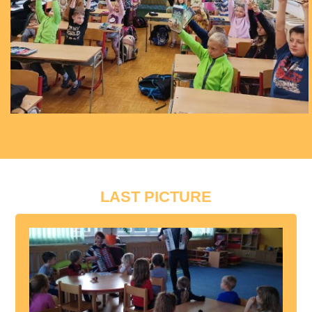
LAST PICTURE