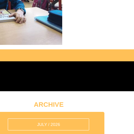
ARCHIVE
JULY / 2026