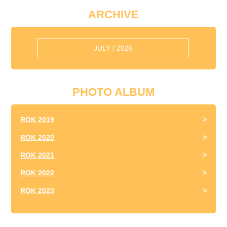
ARCHIVE
JULY / 2026
PHOTO ALBUM
ROK 2019
ROK 2020
ROK 2021
ROK 2022
ROK 2023