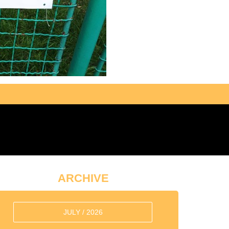
ARCHIVE
JULY / 2026