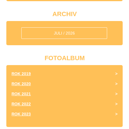
ARCHIV
JULI / 2026
FOTOALBUM
ROK 2019
ROK 2020
ROK 2021
ROK 2022
ROK 2023