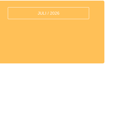
JULI / 2026