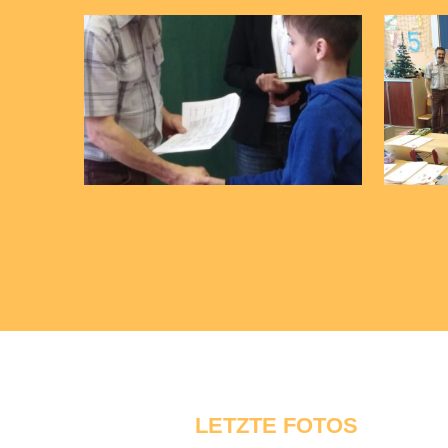
LETZTE FOTOS