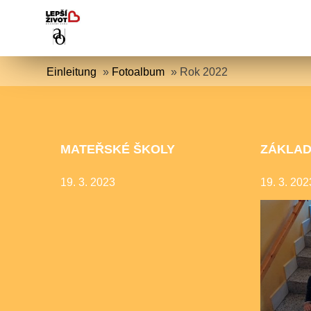
Einleitung
»
Fotoalbum
»
Rok 2022
MATEŘSKÉ ŠKOLY
ZÁKLAD
19. 3. 2023
19. 3. 202