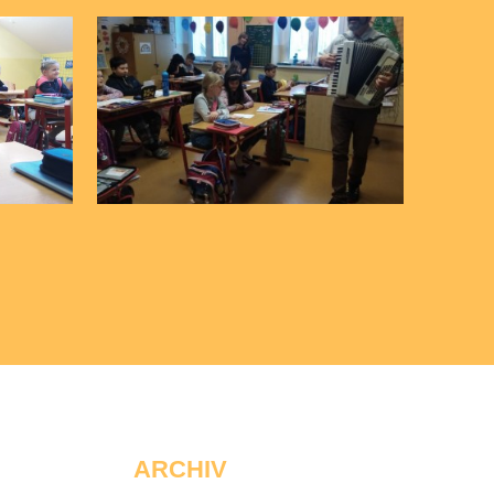
ARCHIV