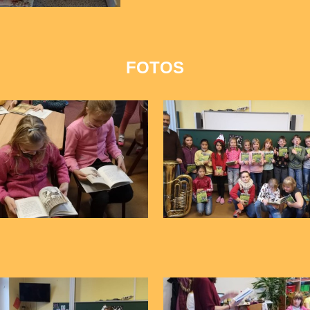
FOTOS