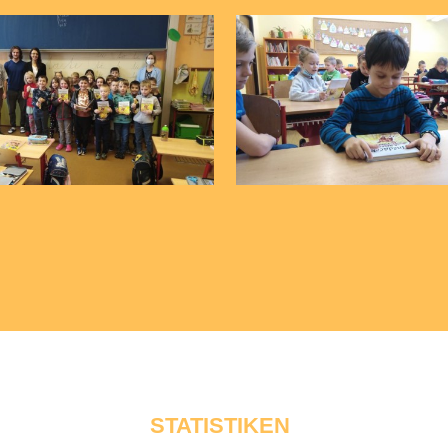
STATISTIKEN