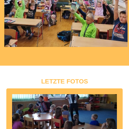
LETZTE FOTOS