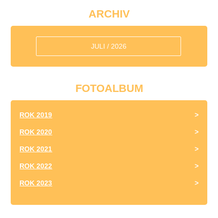
ARCHIV
JULI / 2026
FOTOALBUM
ROK 2019
ROK 2020
ROK 2021
ROK 2022
ROK 2023