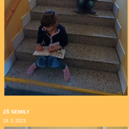
ZŠ SEMILY
19. 3. 2023