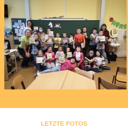
LETZTE FOTOS