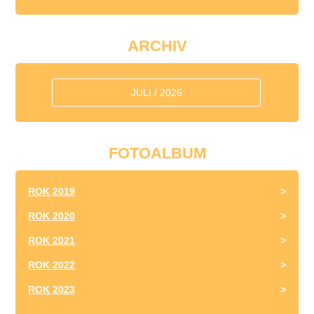
ARCHIV
JULI / 2026
FOTOALBUM
ROK 2019
ROK 2020
ROK 2021
ROK 2022
ROK 2023