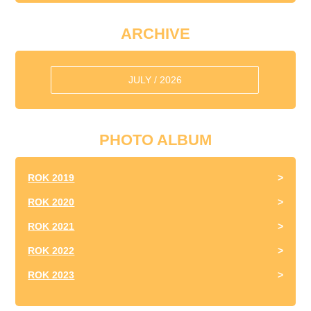
ARCHIVE
JULY / 2026
PHOTO ALBUM
ROK 2019
ROK 2020
ROK 2021
ROK 2022
ROK 2023