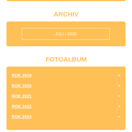
ARCHIV
JULI / 2026
FOTOALBUM
ROK 2019
ROK 2020
ROK 2021
ROK 2022
ROK 2023