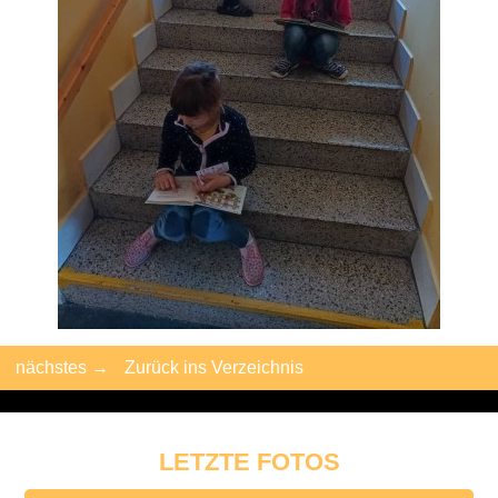
nächstes →
Zurück ins Verzeichnis
LETZTE FOTOS