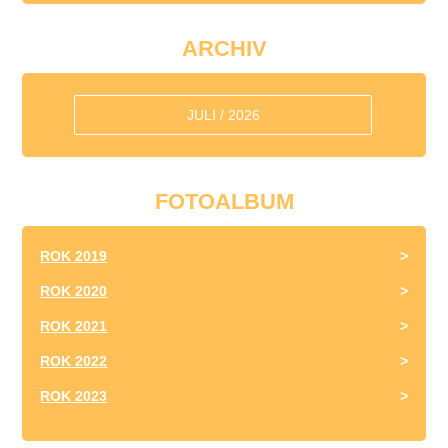
ARCHIV
JULI / 2026
FOTOALBUM
ROK 2019
ROK 2020
ROK 2021
ROK 2022
ROK 2023