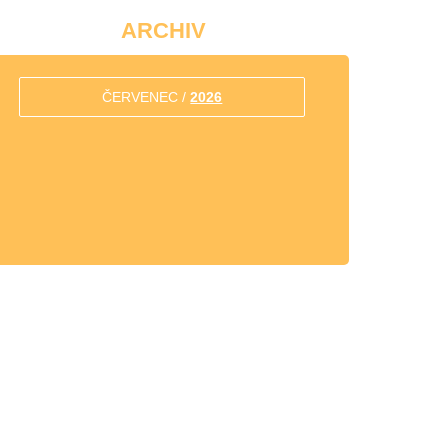
ARCHIV
ČERVENEC /
2026