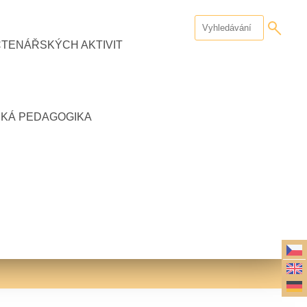
ČTENÁŘSKÝCH AKTIVIT
CKÁ PEDAGOGIKA