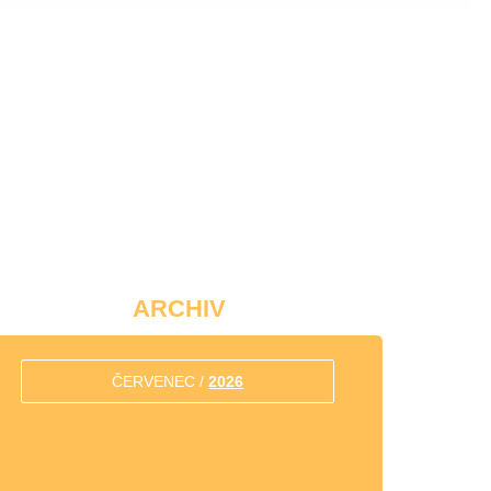
ARCHIV
ČERVENEC /
2026