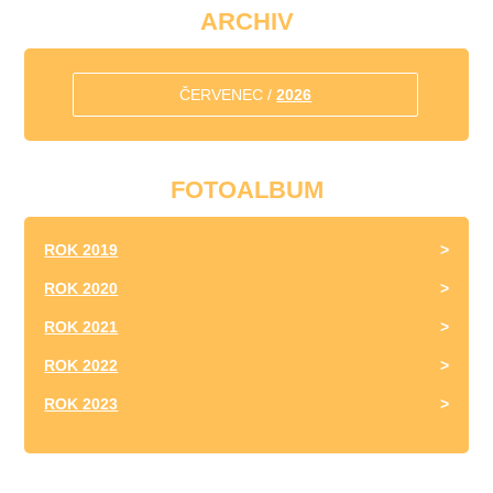
ARCHIV
ČERVENEC /
2026
FOTOALBUM
ROK 2019
ROK 2020
ROK 2021
ROK 2022
ROK 2023