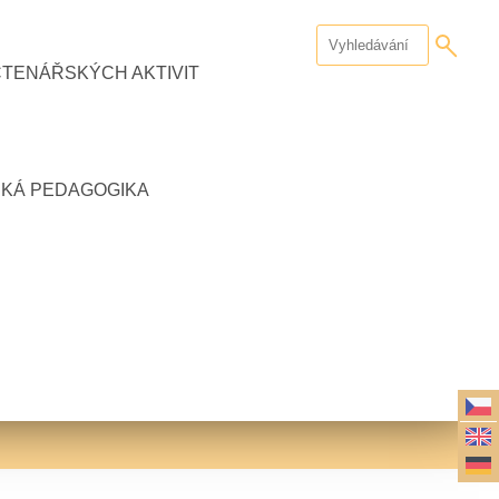
ČTENÁŘSKÝCH AKTIVIT
CKÁ PEDAGOGIKA