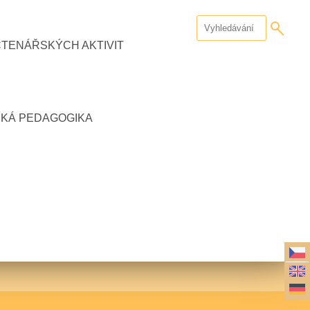
ČTENÁŘSKÝCH AKTIVIT
CKÁ PEDAGOGIKA