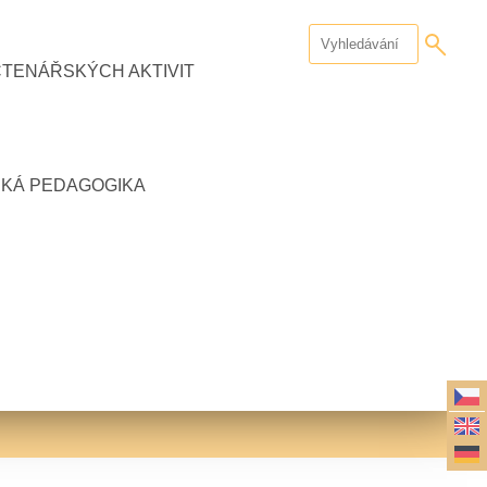
ČTENÁŘSKÝCH AKTIVIT
CKÁ PEDAGOGIKA