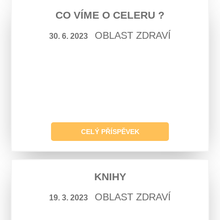
CO VÍME O CELERU ?
OBLAST ZDRAVÍ
30. 6. 2023
CELÝ PŘÍSPĚVEK
KNIHY
OBLAST ZDRAVÍ
19. 3. 2023