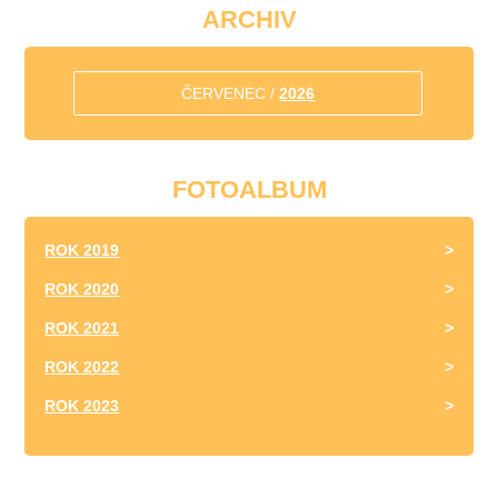
ARCHIV
ČERVENEC /
2026
FOTOALBUM
ROK 2019
ROK 2020
ROK 2021
ROK 2022
ROK 2023