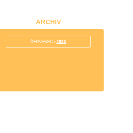
ARCHIV
ČERVENEC /
2026