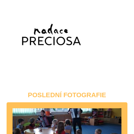
POSLEDNÍ FOTOGRAFIE