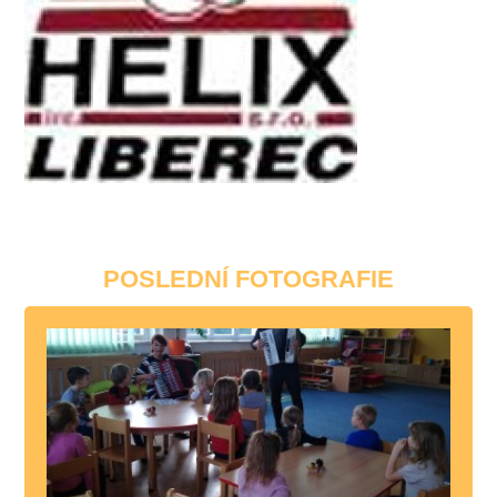
POSLEDNÍ FOTOGRAFIE