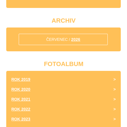
ARCHIV
ČERVENEC /
2026
FOTOALBUM
ROK 2019
ROK 2020
ROK 2021
ROK 2022
ROK 2023