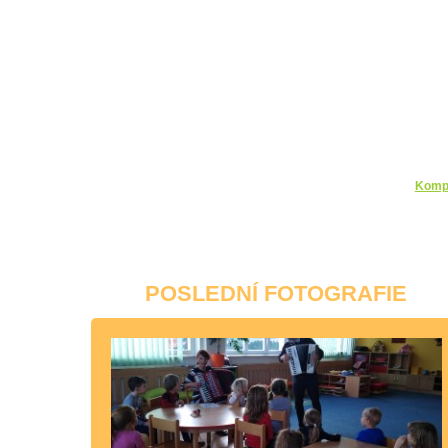
Kompl
POSLEDNÍ FOTOGRAFIE