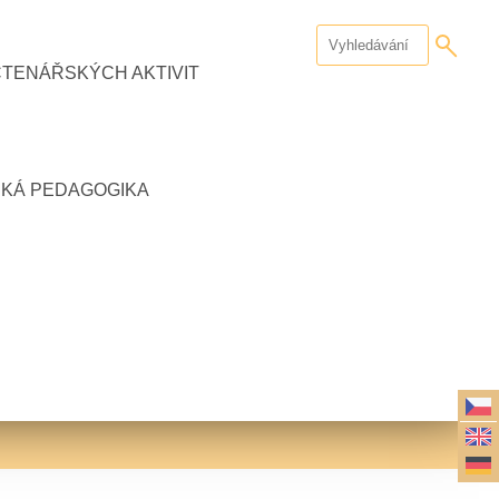
ČTENÁŘSKÝCH AKTIVIT
CKÁ PEDAGOGIKA