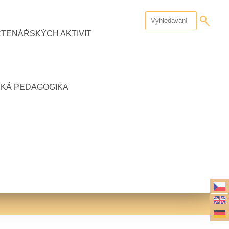
ČTENÁŘSKÝCH AKTIVIT
CKÁ PEDAGOGIKA