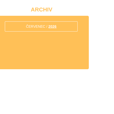
ARCHIV
ČERVENEC /
2026