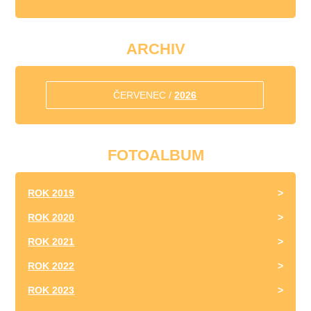
ARCHIV
ČERVENEC /
2026
FOTOALBUM
ROK 2019
ROK 2020
ROK 2021
ROK 2022
ROK 2023