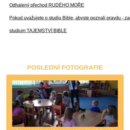
Odhalený přechod RUDÉHO MOŘE
Pokud uvažujete o studiu Bible, abyste poznali pravdu - 
studium TAJEMSTVÍ BIBLE
POSLEDNÍ FOTOGRAFIE