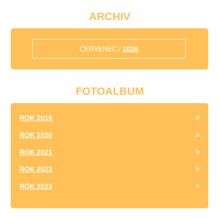
ARCHIV
ČERVENEC /
2026
FOTOALBUM
ROK 2019
ROK 2020
ROK 2021
ROK 2022
ROK 2023