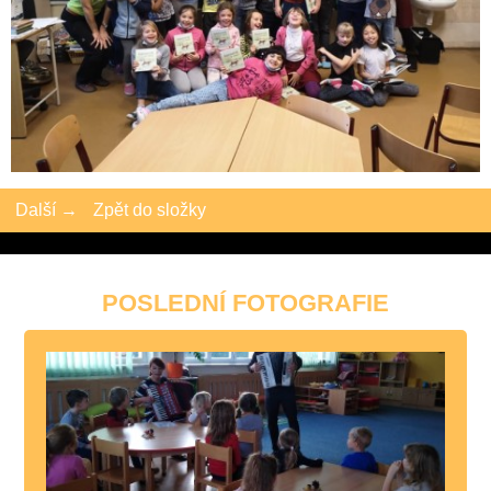
Další →
Zpět do složky
POSLEDNÍ FOTOGRAFIE