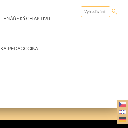
ČTENÁŘSKÝCH AKTIVIT
CKÁ PEDAGOGIKA