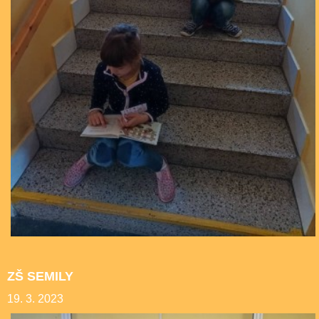
ZŠ SEMILY
19. 3. 2023