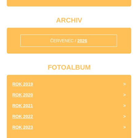
ARCHIV
ČERVENEC /
2026
FOTOALBUM
ROK 2019
ROK 2020
ROK 2021
ROK 2022
ROK 2023