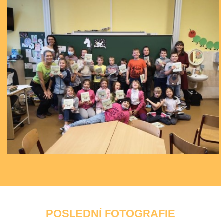
POSLEDNÍ FOTOGRAFIE