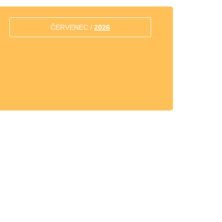
ČERVENEC /
2026