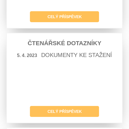
CELÝ PŘÍSPĚVEK
ČTENÁŘSKÉ DOTAZNÍKY
DOKUMENTY KE STAŽENÍ
5. 4. 2023
CELÝ PŘÍSPĚVEK