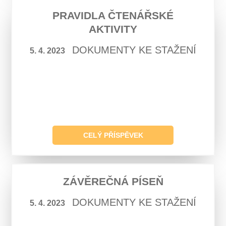
PRAVIDLA ČTENÁŘSKÉ
AKTIVITY
DOKUMENTY KE STAŽENÍ
5. 4. 2023
CELÝ PŘÍSPĚVEK
ZÁVĚREČNÁ PÍSEŇ
DOKUMENTY KE STAŽENÍ
5. 4. 2023