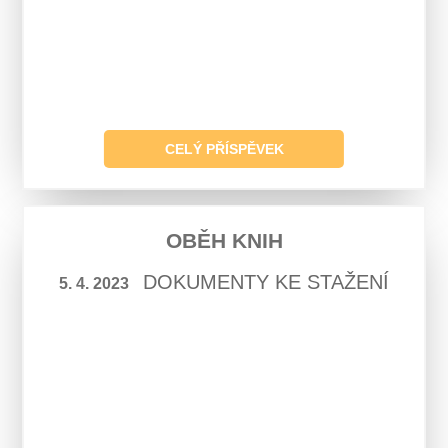
CELÝ PŘÍSPĚVEK
OBĚH KNIH
DOKUMENTY KE STAŽENÍ
5. 4. 2023