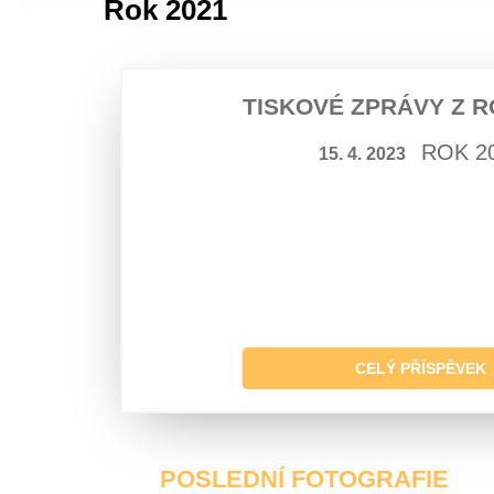
Rok 2021
TISKOVÉ ZPRÁVY Z R
ROK 2
15. 4. 2023
CELÝ PŘÍSPĚVEK
POSLEDNÍ FOTOGRAFIE