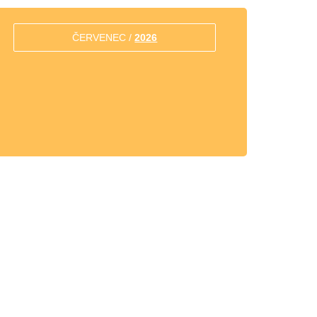
ČERVENEC /
2026