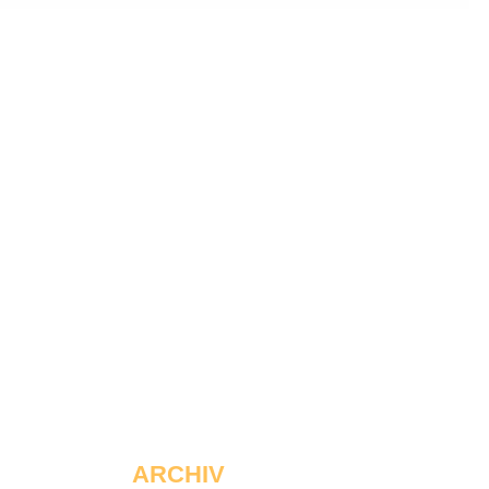
ARCHIV