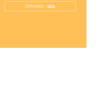
ČERVENEC /
2026