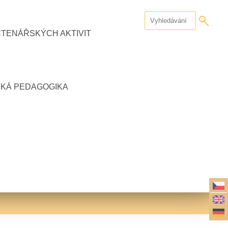
ČTENÁŘSKÝCH AKTIVIT
CKÁ PEDAGOGIKA