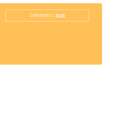
ČERVENEC /
2026