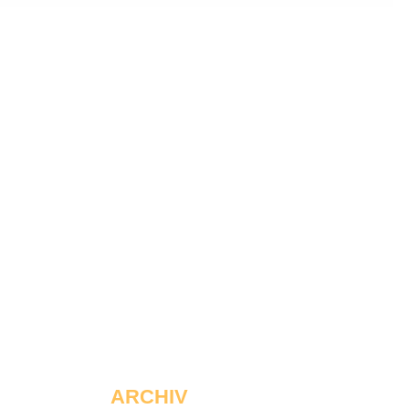
ARCHIV