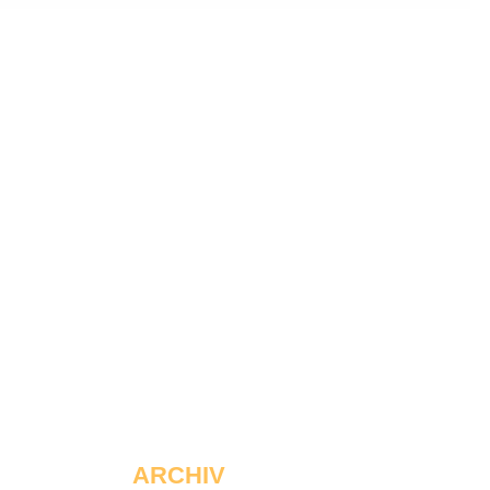
ARCHIV