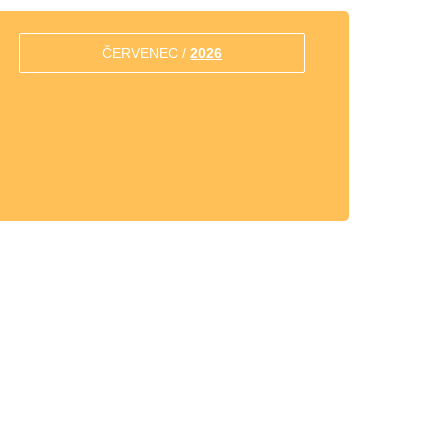
ČERVENEC /
2026