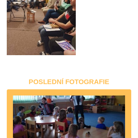
POSLEDNÍ FOTOGRAFIE