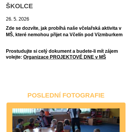
ŠKOLCE
26. 5. 2026
Zde se dozvíte, jak probíhá naše včelařská aktivita v
MŠ, které nemohou přijet na Včelín pod Vízmburkem
Prostudujte si celý dokument a budete-li mít zájem
volejte:
Organizace PROJEKTOVÉ DNE v MŠ
POSLEDNÍ FOTOGRAFIE