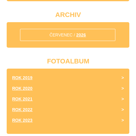
ARCHIV
ČERVENEC /
2026
FOTOALBUM
ROK 2019
ROK 2020
ROK 2021
ROK 2022
ROK 2023