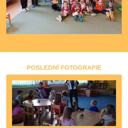
POSLEDNÍ FOTOGRAFIE