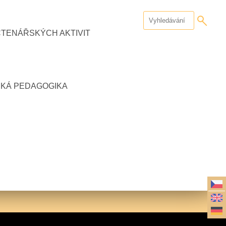
ČTENÁŘSKÝCH AKTIVIT
CKÁ PEDAGOGIKA