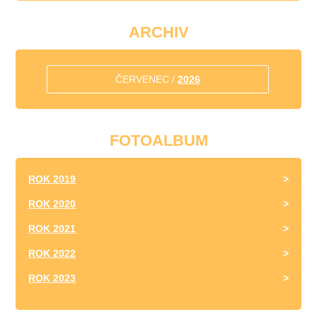
ARCHIV
ČERVENEC /
2026
FOTOALBUM
ROK 2019
ROK 2020
ROK 2021
ROK 2022
ROK 2023