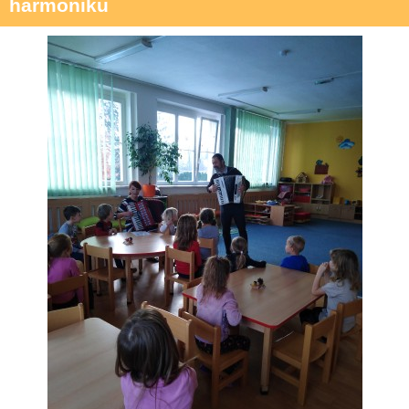
harmoniku