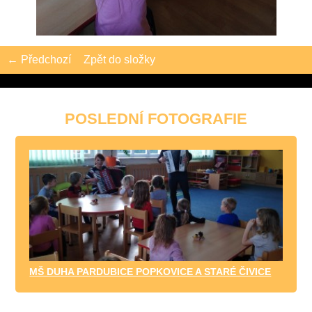
← Předchozí
Zpět do složky
POSLEDNÍ FOTOGRAFIE
MŠ DUHA PARDUBICE POPKOVICE A STARÉ ČIVICE