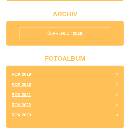
ARCHIV
ČERVENEC /
2026
FOTOALBUM
ROK 2019
ROK 2020
ROK 2021
ROK 2022
ROK 2023