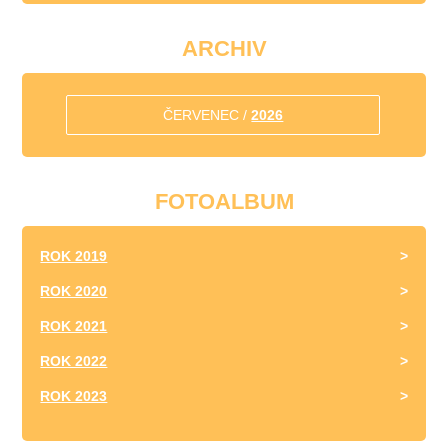
ARCHIV
ČERVENEC /
2026
FOTOALBUM
ROK 2019
ROK 2020
ROK 2021
ROK 2022
ROK 2023